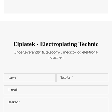
Elplatek - Electroplating Technic
Underleverandør til telecom- , medico- og elektronik
industrien.